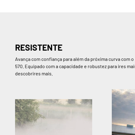
RESISTENTE
Avança com confiança para além da próxima curva com 
570. Equipado com a capacidade e robustez para ires mai
descobrires mais.