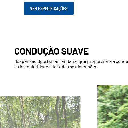
VER ESPECIFICAÇÕES
CONDUÇÃO SUAVE
Suspensão Sportsman lendária, que proporciona a condu
as irregularidades de todas as dimensões.