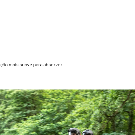
ção mais suave para absorver