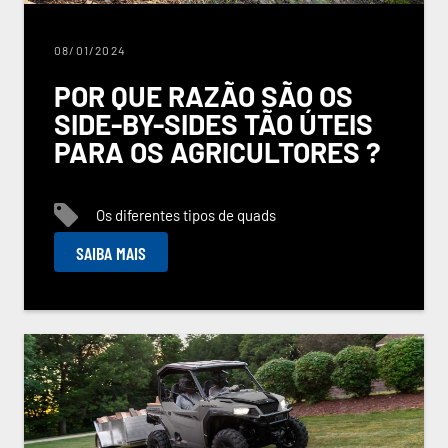
08/01/2024
POR QUE RAZÃO SÃO OS
SIDE-BY-SIDES TÃO ÚTEIS
PARA OS AGRICULTORES ?
Os diferentes tipos de quads
SAIBA MAIS