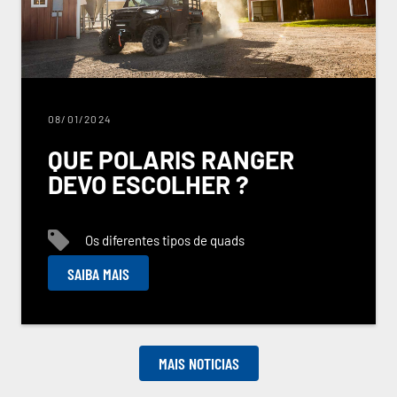
08/01/2024
QUE POLARIS RANGER
DEVO ESCOLHER ?
Os diferentes tipos de quads
SAIBA MAIS
MAIS NOTICIAS