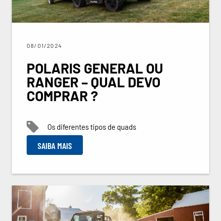
08/01/2024
POLARIS GENERAL OU
RANGER – QUAL DEVO
COMPRAR ?
Os diferentes tipos de quads
SAIBA MAIS