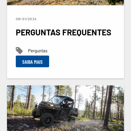
08/01/2024
PERGUNTAS FREQUENTES
Perguntas
SAIBA MAIS