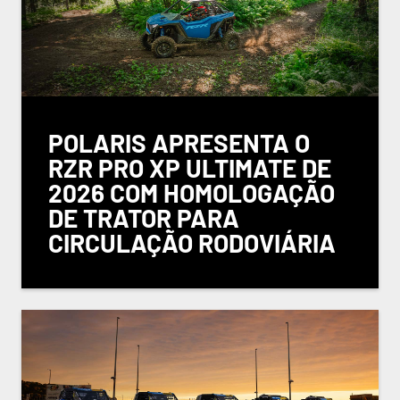
POLARIS APRESENTA O
RZR PRO XP ULTIMATE DE
2026 COM HOMOLOGAÇÃO
DE TRATOR PARA
CIRCULAÇÃO RODOVIÁRIA