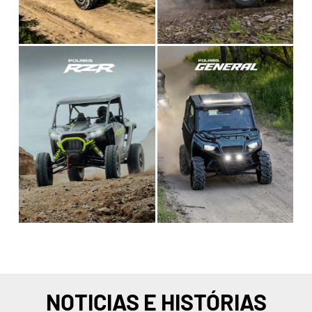
NOTICIAS E HISTÓRIAS