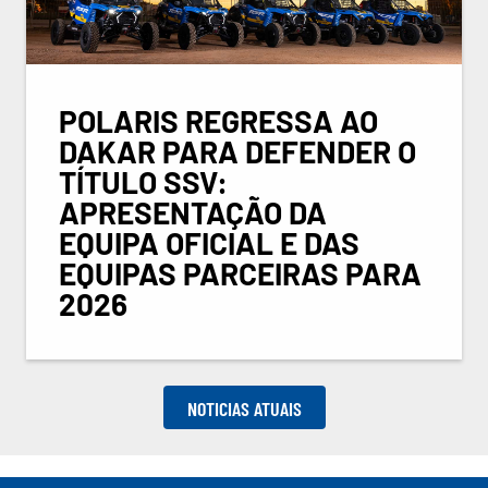
POLARIS REGRESSA AO
DAKAR PARA DEFENDER O
TÍTULO SSV:
APRESENTAÇÃO DA
EQUIPA OFICIAL E DAS
EQUIPAS PARCEIRAS PARA
2026
NOTICIAS ATUAIS