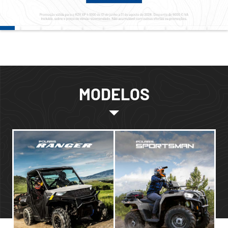
MODELOS