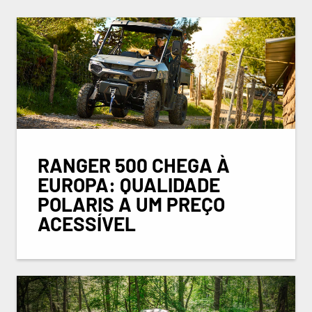
RANGER 500 CHEGA À
EUROPA: QUALIDADE
POLARIS A UM PREÇO
ACESSÍVEL