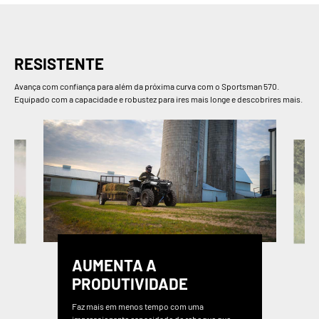
RESISTENTE
Avança com confiança para além da próxima curva com o Sportsman 570.
Equipado com a capacidade e robustez para ires mais longe e descobrires mais.
AUMENTA A
PRODUTIVIDADE
Faz mais em menos tempo com uma