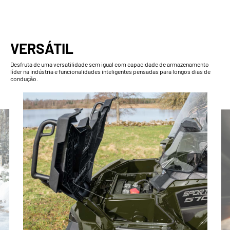
VERSÁTIL
Desfruta de uma versatilidade sem igual com capacidade de armazenamento
líder na indústria e funcionalidades inteligentes pensadas para longos dias de
condução.