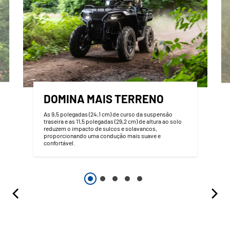
DOMINA MAIS TERRENO
As 9,5 polegadas (24,1 cm) de curso da suspensão
traseira e as 11,5 polegadas (29,2 cm) de altura ao solo
reduzem o impacto de sulcos e solavancos,
proporcionando uma condução mais suave e
confortável.