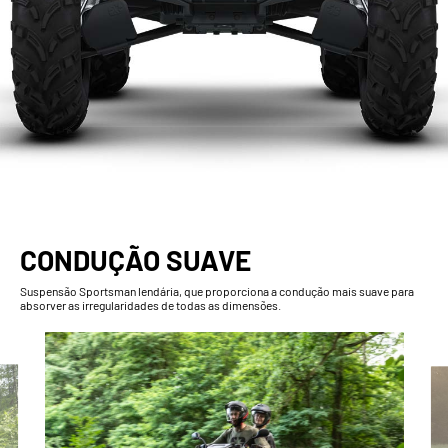
CONDUÇÃO SUAVE
Suspensão Sportsman lendária, que proporciona a condução mais suave para
absorver as irregularidades de todas as dimensões.