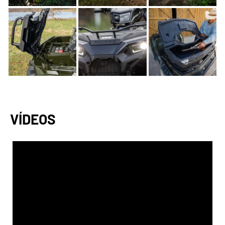
VÍDEOS