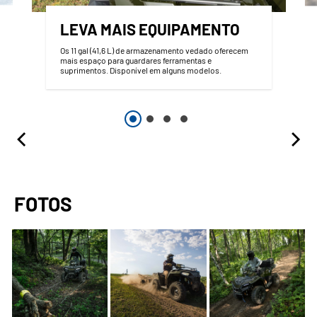
LEVA MAIS EQUIPAMENTO
Os 11 gal (41,6 L) de armazenamento vedado oferecem
mais espaço para guardares ferramentas e
suprimentos. Disponível em alguns modelos.
FOTOS