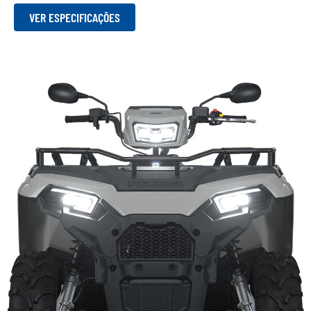
VER ESPECIFICAÇÕES