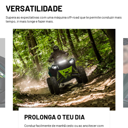
VERSATILIDADE
Supera as expectativas com uma máquina off-road que te permite conduzir mais
tempo, ir mais longe e fazer mais.
PROLONGA O TEU DIA
Conduz facilmente de manhã cedo ou ao anoitecer com