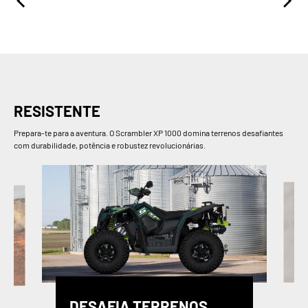
RESISTENTE
Prepara-te para a aventura. O Scrambler XP 1000 domina terrenos desafiantes
com durabilidade, potência e robustez revolucionárias.
DESAFIA TERRENOS