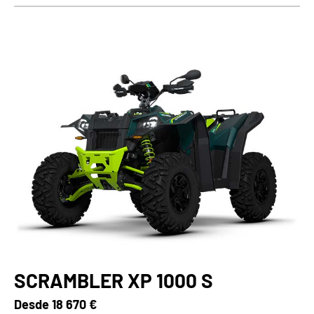
SCRAMBLER XP 1000 S
Desde
18 670 €