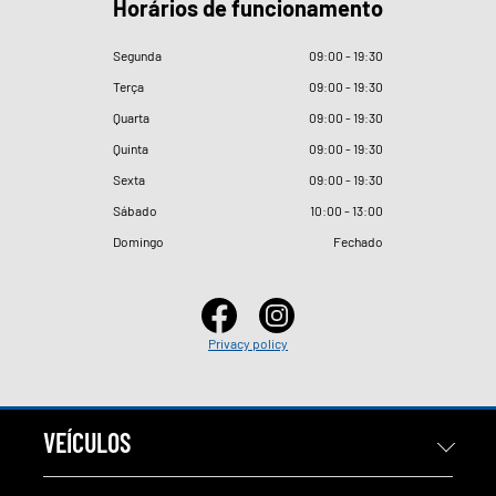
Horários de funcionamento
Segunda
09
:
00 - 19
:
30
Terça
09
:
00 - 19
:
30
Quarta
09
:
00 - 19
:
30
Quinta
09
:
00 - 19
:
30
Sexta
09
:
00 - 19
:
30
Sábado
10
:
00 - 13
:
00
Domingo
Fechado
Privacy policy
VEÍCULOS