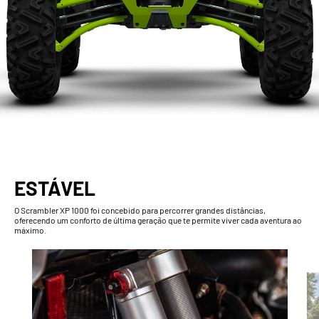
ESTÁVEL
O Scrambler XP 1000 foi concebido para percorrer grandes distâncias,
oferecendo um conforto de última geração que te permite viver cada aventura ao
máximo.