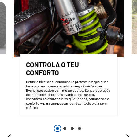
CONTROLA O TEU
CONFORTO
Define o nível de suavidade que preferes em qualquer
terreno com os amortecedores reguláveis Walker
Evans, equipados com molas duplas. Sendo a solução
de amortecedores mais avançada do sector,
absorvem solavancos e irregularidades, otimizando o
conforto — para que possas conduzir todo o dia sem
esforço.