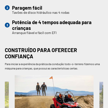
Paragem fácil
Tavões de disco hidráulico nas 4 rodas
Potência de 4 tempos adequada para
crianças
Arranque fiável e fácil com EFI
CONSTRUÍDO PARA OFERECER
CONFIANÇA
Para iniciar a experiência da prática da condução todo-o-terreno fizemos uma
máquina para crianças, que possui as características certas.