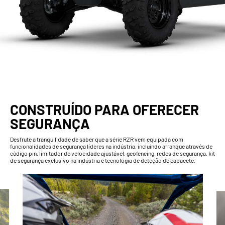
CONSTRUÍDO PARA OFERECER
SEGURANÇA
Desfrute a tranquilidade de saber que a série RZR vem equipada com
funcionalidades de segurança líderes na indústria, incluindo arranque através de
código pin, limitador de velocidade ajustável, geofencing, redes de segurança, kit
de segurança exclusivo na indústria e tecnologia de deteção de capacete.