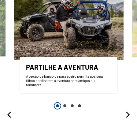
PARTILHE A AVENTURA
A opção de banco de passageiro permite aos seus
filhos partilharem a aventura com amigos ou
familiares.