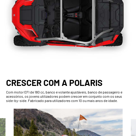
CRESCER COM A POLARIS
Com motor EFI de 180 cc, banco e volante ajustáveis, banco de passageiro e
acessórios, os jovens utilizadores podem crescer em conjunto com os seus
side-by-side. Fabricado para utilizadores com 10 ou mais anos de idade.