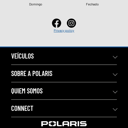
Domingo
Fechado
Privacy policy
VEÍCULOS
SOBRE A POLARIS
QUIEM SOMOS
CONNECT