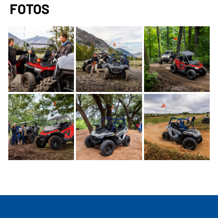
FOTOS