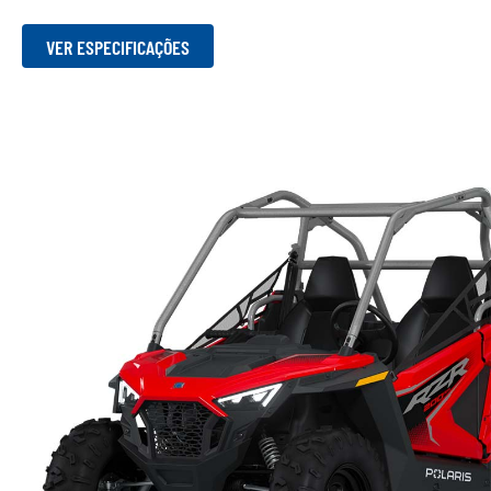
VER ESPECIFICAÇÕES