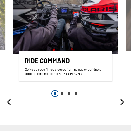
RIDE COMMAND
Deixe os seus filhos progredirem na sua experiência
todo-o-terreno com o RIDE COMMAND