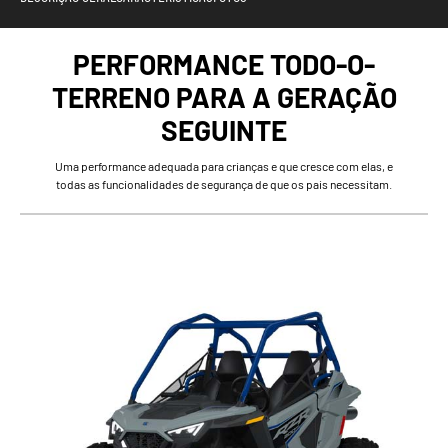
PERFORMANCE TODO-O-
TERRENO PARA A GERAÇÃO
SEGUINTE
Uma performance adequada para crianças e que cresce com elas, e
todas as funcionalidades de segurança de que os pais necessitam.